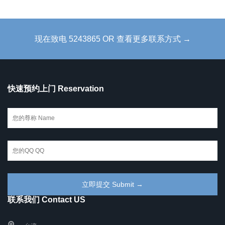
现在致电 5243865 OR 查看更多联系方式 →
快速预约上门 Reservation
联系我们 Contact US