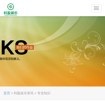
Toggl
navig
首页
> 利盈娱乐资讯 > 专业知识